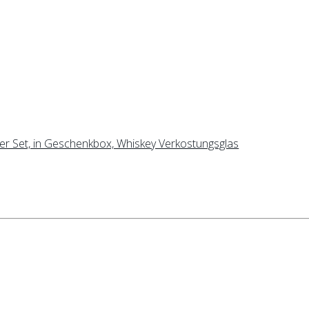
-er Set, in Geschenkbox, Whiskey Verkostungsglas