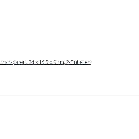
 transparent 24 x 19.5 x 9 cm, 2-Einheiten