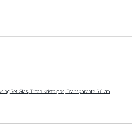
sing Set Glas, Tritan Kristalglas, Transparente 6.6 cm