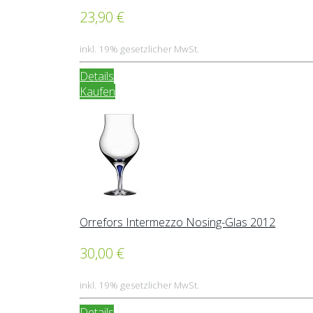
23,90 €
inkl. 19% gesetzlicher MwSt.
Details
Kaufen
Orrefors Intermezzo Nosing-Glas 2012
30,00 €
inkl. 19% gesetzlicher MwSt.
Details