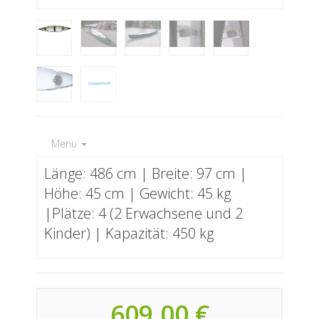
Menu
Länge: 486 cm | Breite: 97 cm |
Höhe: 45 cm | Gewicht: 45 kg
|Plätze: 4 (2 Erwachsene und 2
Kinder) | Kapazität: 450 kg
609,00 €