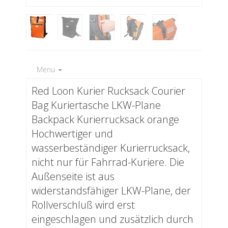
Menu
Red Loon Kurier Rucksack Courier
Bag Kuriertasche LKW-Plane
Backpack Kurierrucksack orange
Hochwertiger und
wasserbeständiger Kurierrucksack,
nicht nur für Fahrrad-Kuriere. Die
Außenseite ist aus
widerstandsfähiger LKW-Plane, der
Rollverschluß wird erst
eingeschlagen und zusätzlich durch