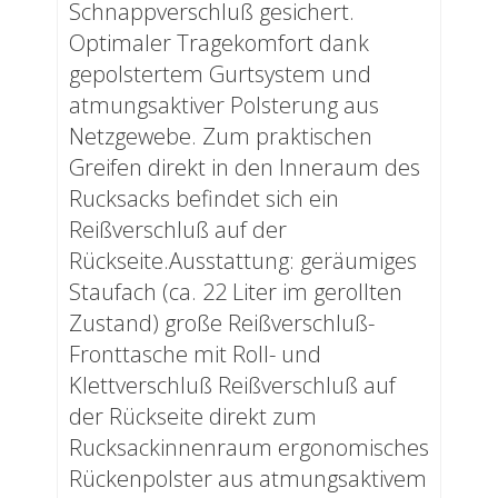
Schnappverschluß gesichert.
Optimaler Tragekomfort dank
gepolstertem Gurtsystem und
atmungsaktiver Polsterung aus
Netzgewebe. Zum praktischen
Greifen direkt in den Inneraum des
Rucksacks befindet sich ein
Reißverschluß auf der
Rückseite.Ausstattung: geräumiges
Staufach (ca. 22 Liter im gerollten
Zustand) große Reißverschluß-
Fronttasche mit Roll- und
Klettverschluß Reißverschluß auf
der Rückseite direkt zum
Rucksackinnenraum ergonomisches
Rückenpolster aus atmungsaktivem